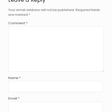
Your email address will not be published.
Required fields
are marked
*
Comment
*
Name
*
Email
*