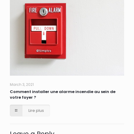
March 3, 2021
Comment installer une alarme incendie au sein de
votre foyer ?
Lire plus
Leave a Reply