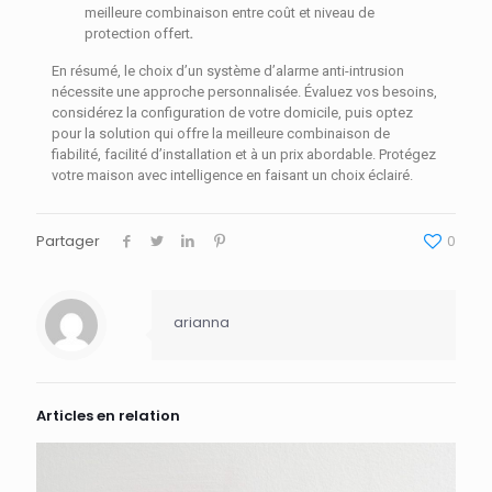
meilleure combinaison entre coût et niveau de
protection offert
.
En résumé, le choix d’un système d’alarme anti-intrusion
nécessite une approche personnalisée. Évaluez vos besoins,
considérez la configuration de votre domicile, puis optez
pour la solution qui offre la meilleure combinaison de
fiabilité, facilité d’installation et à un prix abordable. Protégez
votre maison avec intelligence en faisant un choix éclairé.
Partager
0
arianna
Articles en relation