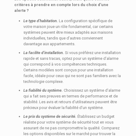
critères à prendre en compte lors du choix d’une
alerte ?
Le type d’habitation.
La configuration spécifique de
votre maison joue un rôle fondamental, car certains
systèmes peuvent être mieux adaptés aux maisons
individuelles, tandis que d’autres conviennent
davantage aux appartements.
La facilite d’installation.
Si vous préférez une installation
rapide et sans tracas, optez pour un système d’alarme
qui correspond à vos compétences techniques.
Certains modèles sont conçus pour une installation
facile, idéale pour ceux qui ne sont pas familiers avec la
technologie complexe.
La fiabilité du système.
Choisissez un système d’alarme
qui a fait ses preuves en termes de performance et de
stabilité. Les avis et retours d’utilisateurs peuvent être
précieux pour évaluer la fiabilité d’un système.
Le prix du système de sécurité.
Établissez un budget
réaliste pour votre système de sécurité tout en vous
assurant de ne pas compromettre la qualité. Comparez
les options disponibles sur le marché pour trouver la