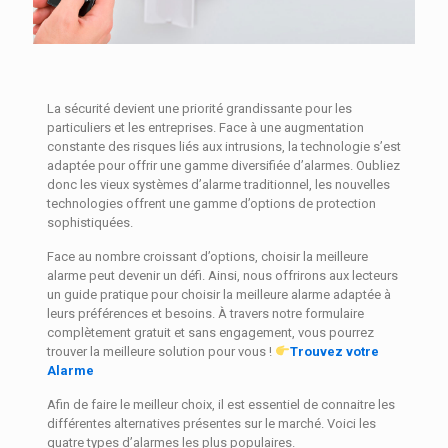
La sécurité devient une priorité grandissante pour les
particuliers et les entreprises. Face à une augmentation
constante des risques liés aux intrusions, la technologie s’est
adaptée pour offrir une gamme diversifiée d’alarmes. Oubliez
donc les vieux systèmes d’alarme traditionnel, les nouvelles
technologies offrent une gamme d’options de protection
sophistiquées.
Face au nombre croissant d’options, choisir la meilleure
alarme peut devenir un défi. Ainsi, nous offrirons aux lecteurs
un guide pratique pour choisir la meilleure alarme adaptée à
leurs préférences et besoins. À travers notre formulaire
complètement gratuit et sans engagement, vous pourrez
trouver la meilleure solution pour vous !
Trouvez votre
Alarme
Afin de faire le meilleur choix, il est essentiel de connaitre les
différentes alternatives présentes sur le marché. Voici les
quatre types d’alarmes les plus populaires.