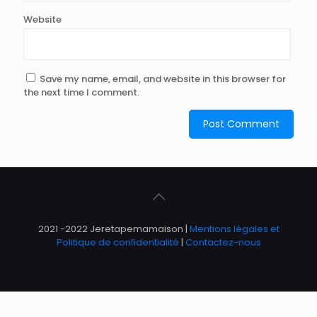
Website
Save my name, email, and website in this browser for
the next time I comment.
2021 -2022 Jeretapemamaison |
Mentions légales et
Politique de confidentialité
|
Contactez-nous