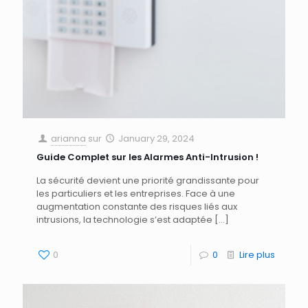
arianna
sur
January 29, 2024
Guide Complet sur les Alarmes Anti-Intrusion !
La sécurité devient une priorité grandissante pour
les particuliers et les entreprises. Face à une
augmentation constante des risques liés aux
intrusions, la technologie s’est adaptée
[…]
0
0
Lire plus