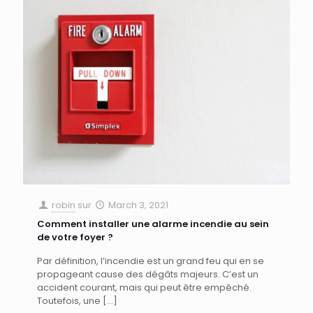
robin
sur
March 3, 2021
Comment installer une alarme incendie au sein
de votre foyer ?
Par définition, l’incendie est un grand feu qui en se
propageant cause des dégâts majeurs. C’est un
accident courant, mais qui peut être empêché.
Toutefois, une
[…]