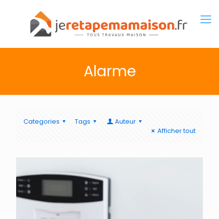
Alarme
Categories
Tags
Auteur
Afficher tout