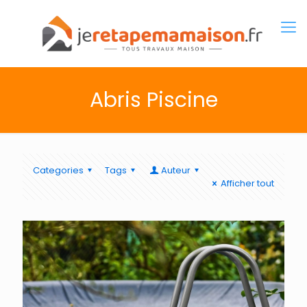
Abris Piscine
Categories
Tags
Auteur
Afficher tout