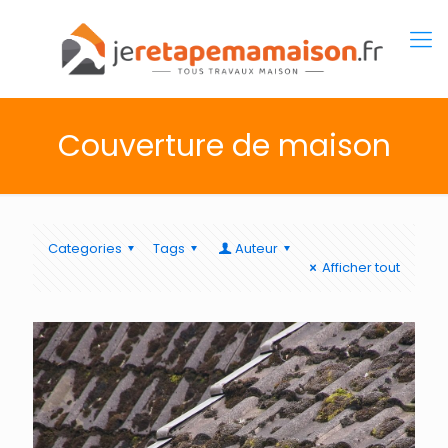
Couverture de maison
Categories
Tags
Auteur
Afficher tout