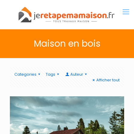
Maison en bois
Categories
Tags
Auteur
Afficher tout