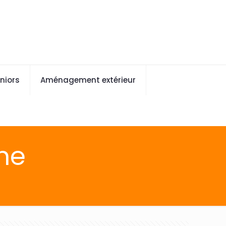
niors
Aménagement extérieur
ne