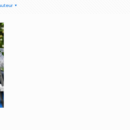
Auteur