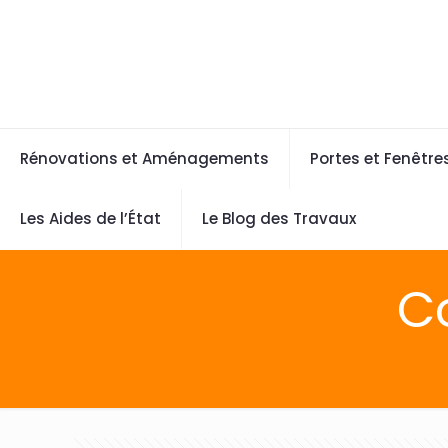
Rénovations et Aménagements
Portes et Fenêtre
Les Aides de l’État
Le Blog des Travaux
C